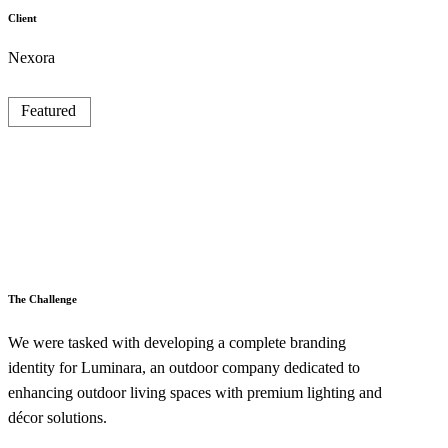
Client
Nexora
Featured
The Challenge
We were tasked with developing a complete branding
identity for Luminara, an outdoor company dedicated to
enhancing outdoor living spaces with premium lighting and
décor solutions.