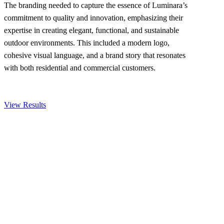
The branding needed to capture the essence of Luminara’s
commitment to quality and innovation, emphasizing their
expertise in creating elegant, functional, and sustainable
outdoor environments. This included a modern logo,
cohesive visual language, and a brand story that resonates
with both residential and commercial customers.
View Results