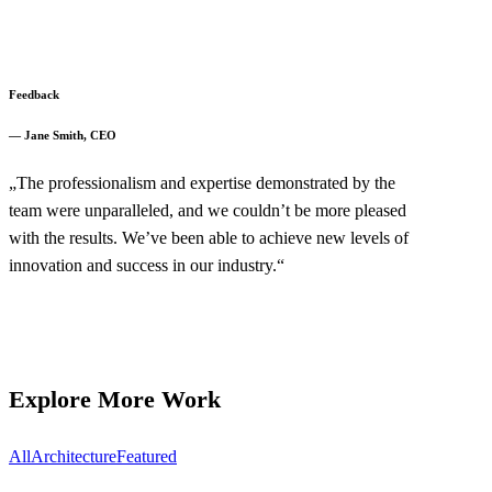
Feedback
—
Jane Smith, CEO
„The professionalism and expertise demonstrated by the
team were unparalleled, and we couldn’t be more pleased
with the results. We’ve been able to achieve new levels of
innovation and success in our industry.“
Explore More Work
All
Architecture
Featured